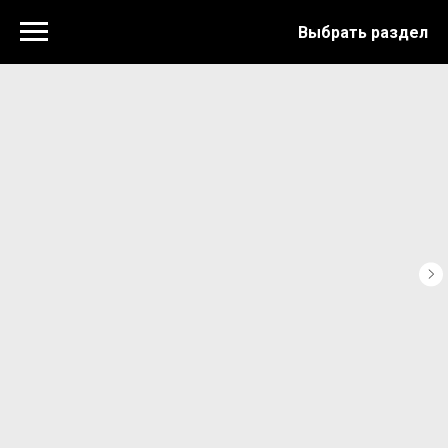
Выбрать раздел