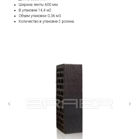
Ширина ленты 600 мм.
В упаковке 14,4 м2.
Объем упаковки 0,36 м3.
Количество в упаковке 2 ролика.