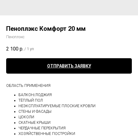
Пеноплэкс Комфорт 20 мм
Пеноплэкс
2 100
р.
/
1 уп
ОТПРАВИТЬ ЗАЯВКУ
ОБЛАСТЬ ПРИМЕНЕНИЯ
БАЛКОН/ЛОДЖИЯ
ТЁПЛЫЙ ПОЛ
НЕЭКСПЛУАТИРУЕМЫЕ ПЛОСКИЕ КРОВЛИ
СТЕНЫ И ФАСАДЫ
ЦОКОЛИ
СКАТНЫЕ КРЫШИ
ЧЕРДАЧНЫЕ ПЕРЕКРЫТИЯ
ХОЗЯЙСТВЕННЫЕ ПОСТРОЙКИ