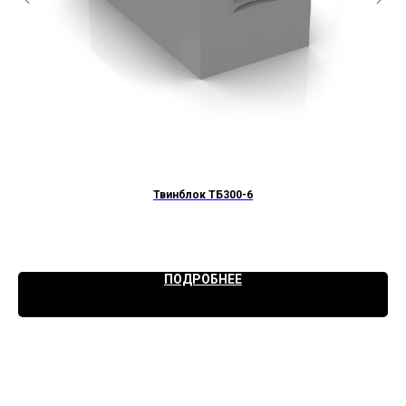
Твинблок ТБ300-6
ПОДРОБНЕЕ