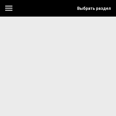
Выбрать раздел