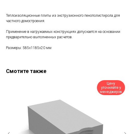
Теплоизоляционные плиты из экструзионного пенополистирола для
частного домостроения.
Применение в нагружаемых конструкциях допускается на основании
предварительно выполненных расчетов.
Размеры: 585x1185x20 мм
Смотите также
Цену
уточняйте у
менеджеров