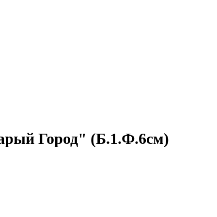
рый Город" (Б.1.Ф.6см)