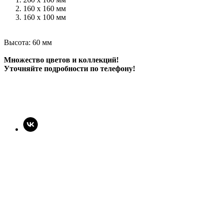
160 х 160 мм
160 х 100 мм
Высота: 60 мм
Множество цветов и коллекций!
Уточняйте подробности по телефону!