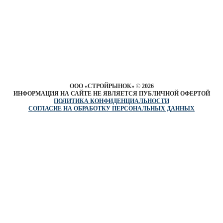
ООО «СТРОЙРЫНОК»
©
2026
ИНФОРМАЦИЯ НА САЙТЕ НЕ ЯВЛЯЕТСЯ ПУБЛИЧНОЙ ОФЕРТОЙ
ПОЛИТИКА КОНФИДЕНЦИАЛЬНОСТИ
СОГЛАСИЕ НА ОБРАБОТКУ ПЕРСОНАЛЬНЫХ ДАННЫХ