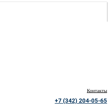
Контакты
+7 (342) 204-05-65