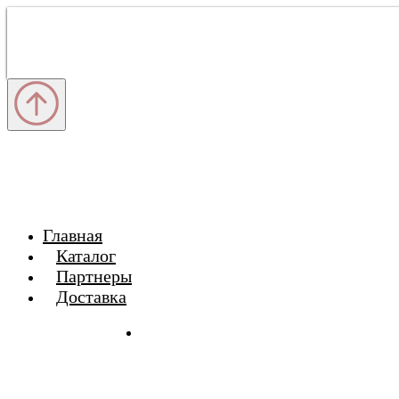
Главная
Каталог
Партнеры
Доставка