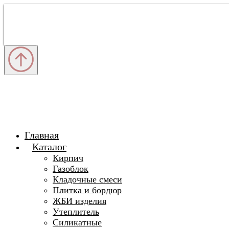
Главная
Каталог
Кирпич
Газоблок
Кладочные смеси
Плитка и бордюр
ЖБИ изделия
Утеплитель
Силикатные