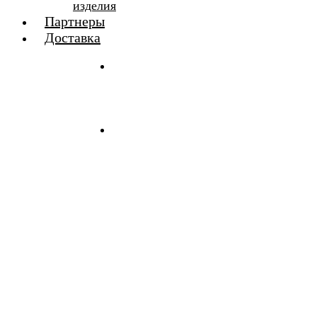
изделия
Партнеры
Доставка