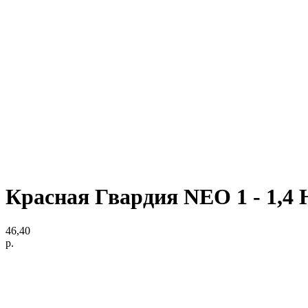
Красная Гвардия NEO 1 - 1,4
46,40
р.