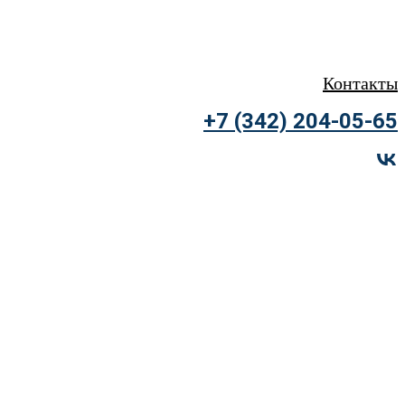
Контакты
+7 (342) 204-05-65