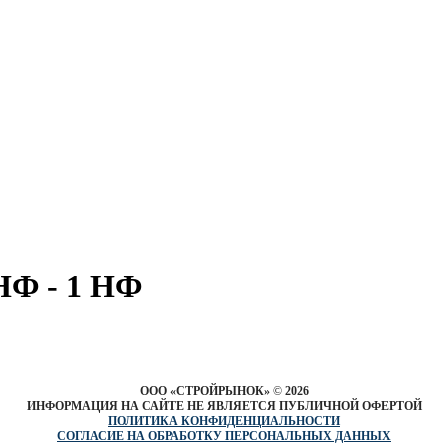
 НФ - 1 НФ
ООО «СТРОЙРЫНОК»
©
2026
ИНФОРМАЦИЯ НА САЙТЕ НЕ ЯВЛЯЕТСЯ ПУБЛИЧНОЙ ОФЕРТОЙ
ПОЛИТИКА КОНФИДЕНЦИАЛЬНОСТИ
СОГЛАСИЕ НА ОБРАБОТКУ ПЕРСОНАЛЬНЫХ ДАННЫХ