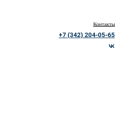
Контакты
+7 (342) 204-05-65