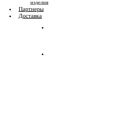
изделия
Партнеры
Доставка