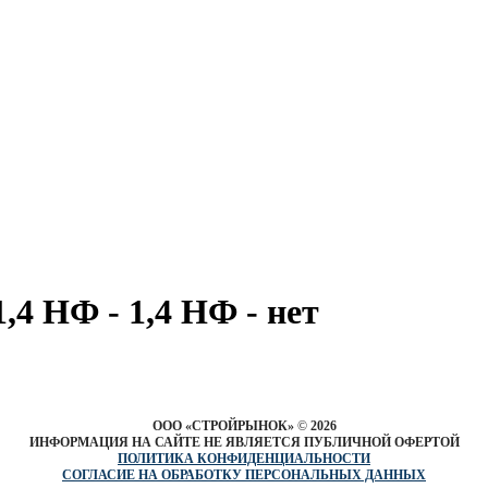
,4 НФ - 1,4 НФ - нет
ООО «СТРОЙРЫНОК»
©
2026
ИНФОРМАЦИЯ НА САЙТЕ НЕ ЯВЛЯЕТСЯ ПУБЛИЧНОЙ ОФЕРТОЙ
ПОЛИТИКА КОНФИДЕНЦИАЛЬНОСТИ
СОГЛАСИЕ НА ОБРАБОТКУ ПЕРСОНАЛЬНЫХ ДАННЫХ