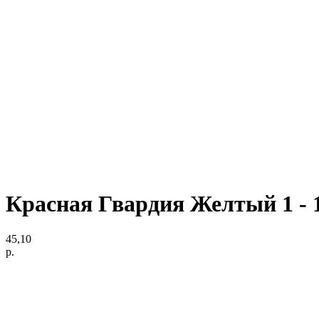
Красная Гвардия Желтый 1 - 1
45,10
р.