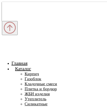
Главная
Каталог
Кирпич
Газоблок
Кладочные смеси
Плитка и бордюр
ЖБИ изделия
Утеплитель
Силикатные