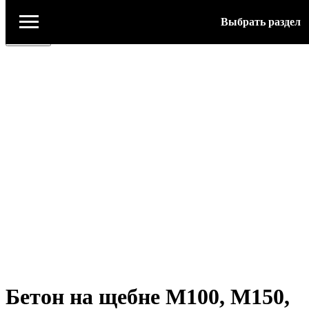
Выбрать раздел
Бетон на щебне М100, М150,