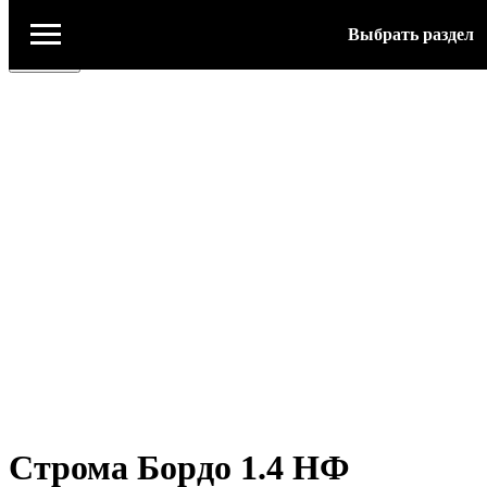
Выбрать раздел
Строма Бордо 1.4 НФ