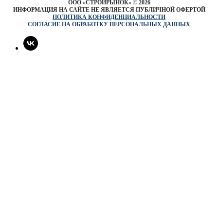
ООО «СТРОЙРЫНОК»
©
2026
ИНФОРМАЦИЯ НА САЙТЕ НЕ ЯВЛЯЕТСЯ ПУБЛИЧНОЙ ОФЕРТОЙ
ПОЛИТИКА КОНФИДЕНЦИАЛЬНОСТИ
СОГЛАСИЕ НА ОБРАБОТКУ ПЕРСОНАЛЬНЫХ ДАННЫХ