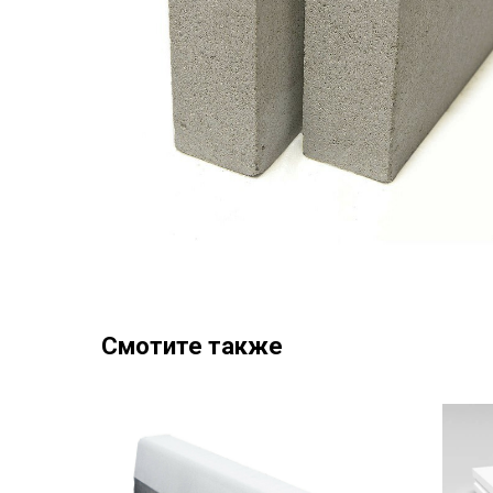
Смотите также