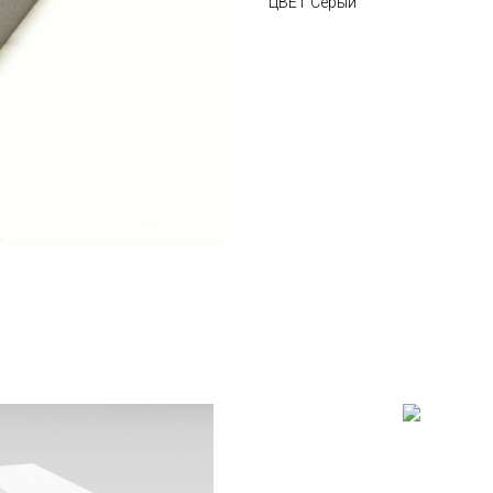
ЦВЕТ Серый