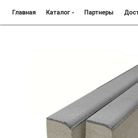
Главная
Каталог
Партнеры
Дос