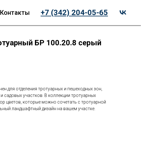
+7 (342) 204-05-65
Контакты
отуарный БР 100.20.8 серый
ен для отделения тротуарных и пешеходных зон,
и садовых участков. В коллекции тротуарных
р цветов, которые можно сочетать с тротуарной
льный ландшафтный дизайн на вашем участке.