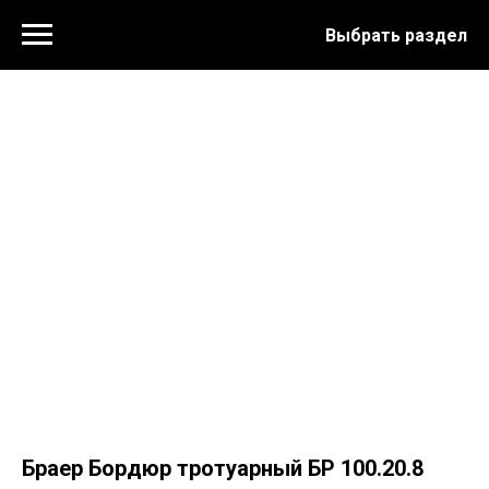
Выбрать раздел
Браер Бордюр тротуарный БР 100.20.8