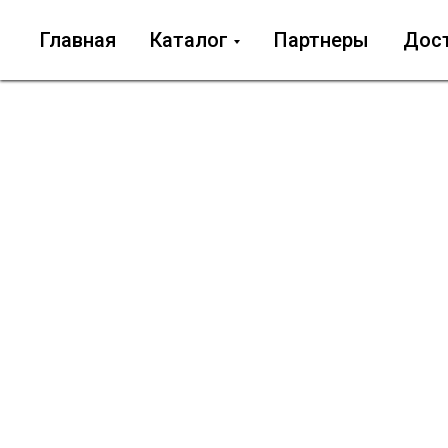
Главная
Каталог
Партнеры
Дос