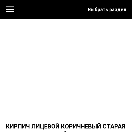
Выбрать раздел
КИРПИЧ ЛИЦЕВОЙ КОРИЧНЕВЫЙ СТАРАЯ