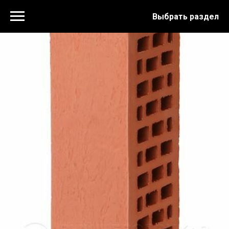
Выбрать раздел