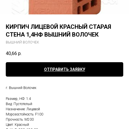
КИРПИЧ ЛИЦЕВОЙ КРАСНЫЙ СТАРАЯ
СТЕНА 1,4НФ ВЫШНИЙ ВОЛОЧЕК
ВЫШНИЙ ВОЛОЧЕК
40,66
р.
ОТПРАВИТЬ ЗАЯВКУ
г. Вышний Волочек
Размер, НФ: 1.4
Вид: Пустотелый
Назначение: Лицевой
Морозостойкость: F100
Прочность: М200
Цвет: Красный