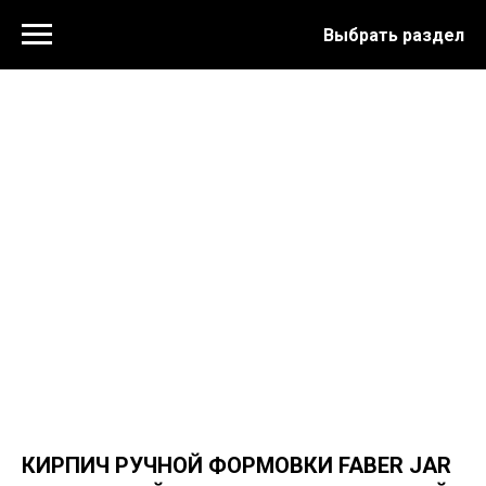
Выбрать раздел
КИРПИЧ РУЧНОЙ ФОРМОВКИ FABER JAR