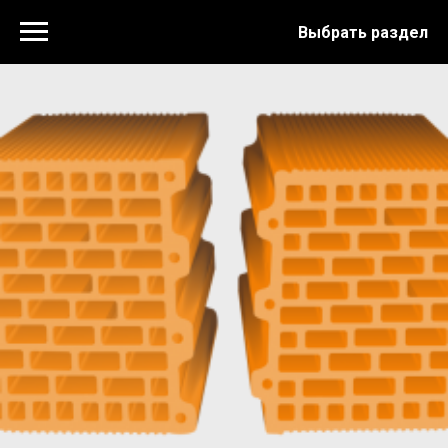
Выбрать раздел