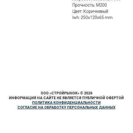
Прочность: М200
Цвет: Коричневый
lwh: 250x120x65 mm
ООО «СТРОЙРЫНОК»
©
2026
ИНФОРМАЦИЯ НА САЙТЕ НЕ ЯВЛЯЕТСЯ ПУБЛИЧНОЙ ОФЕРТОЙ
ПОЛИТИКА КОНФИДЕНЦИАЛЬНОСТИ
СОГЛАСИЕ НА ОБРАБОТКУ ПЕРСОНАЛЬНЫХ ДАННЫХ