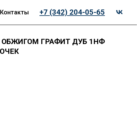
+7 (342) 204-05-65
Контакты
 ОБЖИГОМ ГРАФИТ ДУБ 1НФ
ОЧЕК