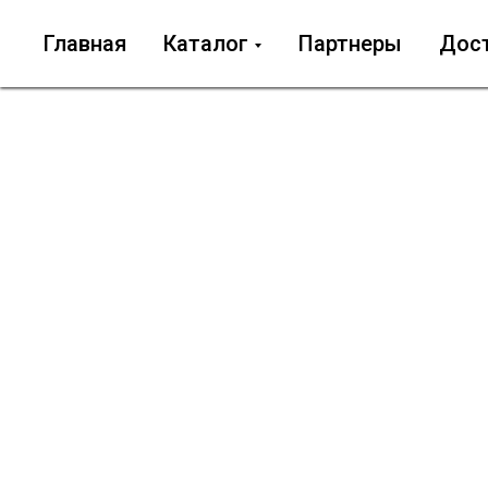
Главная
Каталог
Партнеры
Дос