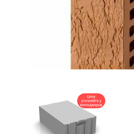
Цену
уточняйте у
менеджеров