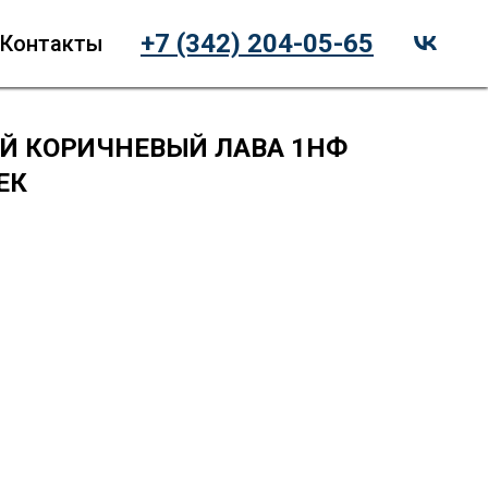
+7 (342) 204-05-65
Контакты
Й КОРИЧНЕВЫЙ ЛАВА 1НФ
ЕК