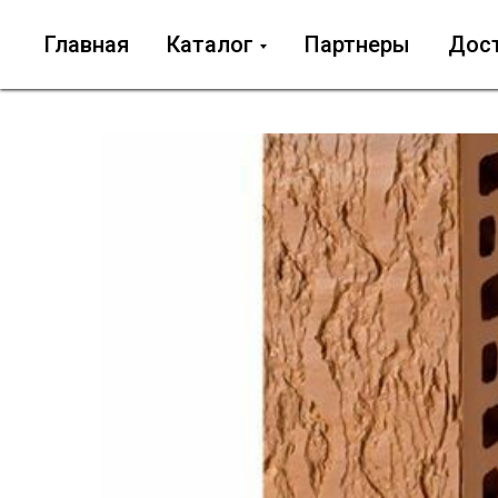
Главная
Каталог
Партнеры
Дос