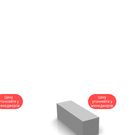
Цену
Цену
уточняйте у
уточняйте у
енеджеров
менеджеров