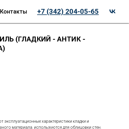
+7 (342) 204-05-65
Контакты
ЛЬ (ГЛАДКИЙ - АНТИК -
А)
т эксплуатационные характеристики кладки и
ного материала. используются для облицовки стен.