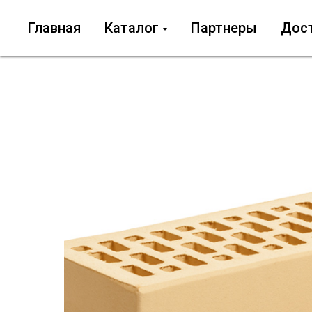
Главная
Каталог
Партнеры
Дос