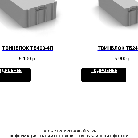
ТВИНБЛОК ТБ400-4П
ТВИНБЛОК ТБ24
6 100
р.
5 900
р.
ОДРОБНЕЕ
ПОДРОБНЕЕ
ООО «СТРОЙРЫНОК»
©
2026
ИНФОРМАЦИЯ НА САЙТЕ НЕ ЯВЛЯЕТСЯ ПУБЛИЧНОЙ ОФЕРТОЙ