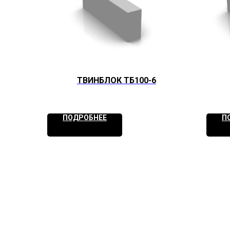
ТВИНБЛОК ТБ100-6
ПОДРОБНЕЕ
П