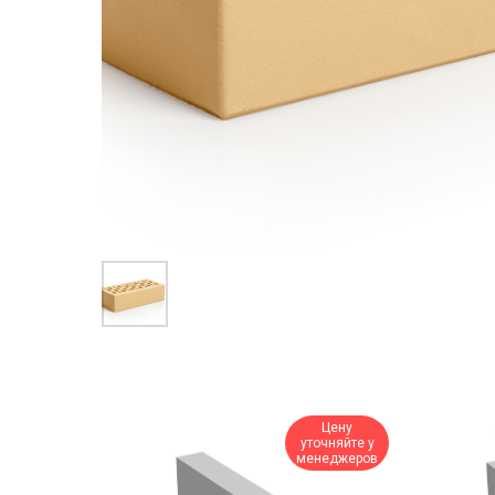
Цену
уточняйте у
менеджеров