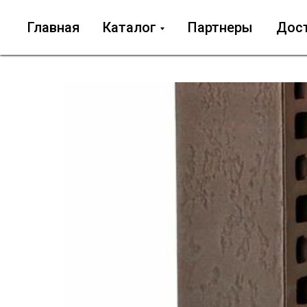
Главная
Каталог
Партнеры
Дос