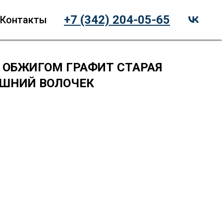
+7 (342) 204-05-65
Контакты
 ОБЖИГОМ ГРАФИТ СТАРАЯ
ЫШНИЙ ВОЛОЧЕК