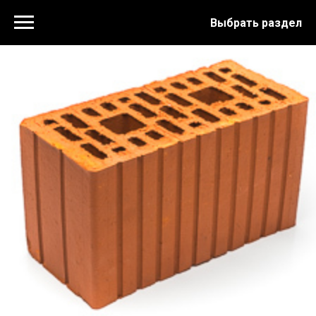
Выбрать раздел