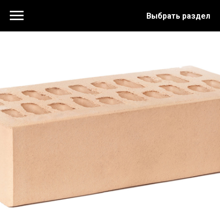
Выбрать раздел