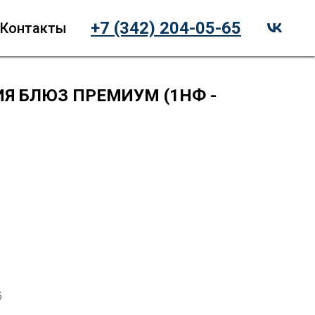
+7 (342) 204-05-65
Контакты
ИЯ БЛЮЗ ПРЕМИУМ (1НФ -
5