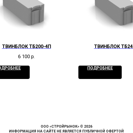
ТВИНБЛОК ТБ200-4П
ТВИНБЛОК ТБ24
6 100
р.
ОДРОБНЕЕ
ПОДРОБНЕЕ
ООО «СТРОЙРЫНОК»
©
2026
ИНФОРМАЦИЯ НА САЙТЕ НЕ ЯВЛЯЕТСЯ ПУБЛИЧНОЙ ОФЕРТОЙ