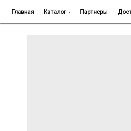
Главная
Каталог
Партнеры
Дос