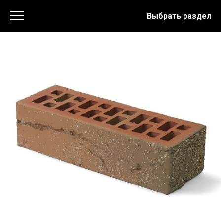
Выбрать раздел