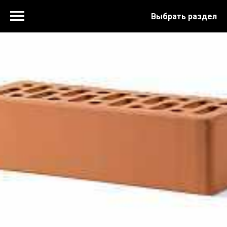
Выбрать раздел