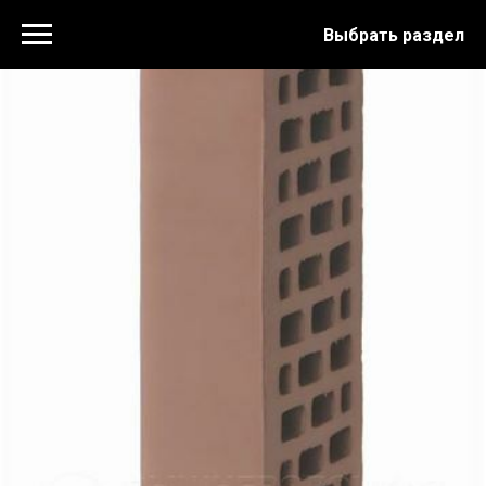
Выбрать раздел