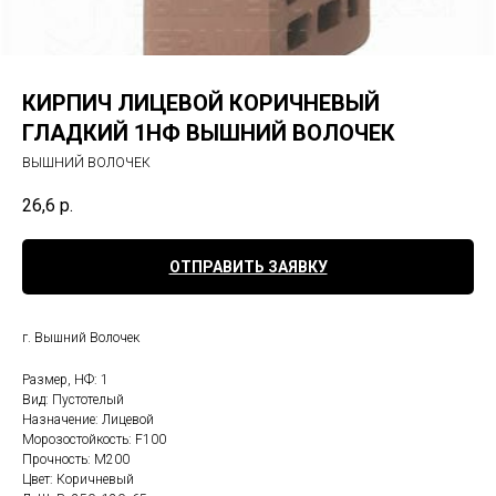
КИРПИЧ ЛИЦЕВОЙ КОРИЧНЕВЫЙ
ГЛАДКИЙ 1НФ ВЫШНИЙ ВОЛОЧЕК
ВЫШНИЙ ВОЛОЧЕК
26,6
р.
ОТПРАВИТЬ ЗАЯВКУ
г. Вышний Волочек
Размер, НФ: 1
Вид: Пустотелый
Назначение: Лицевой
Морозостойкость: F100
Прочность: М200
Цвет: Коричневый