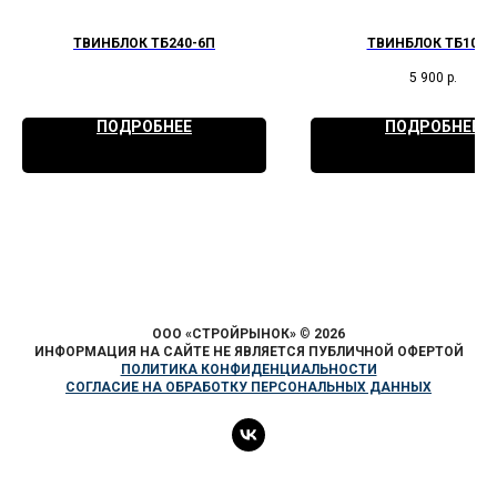
ТВИНБЛОК ТБ240-6П
ТВИНБЛОК ТБ100-
5 900
р.
ПОДРОБНЕЕ
ПОДРОБНЕЕ
ООО «СТРОЙРЫНОК»
©
2026
ИНФОРМАЦИЯ НА САЙТЕ НЕ ЯВЛЯЕТСЯ ПУБЛИЧНОЙ ОФЕРТОЙ
ПОЛИТИКА КОНФИДЕНЦИАЛЬНОСТИ
СОГЛАСИЕ НА ОБРАБОТКУ ПЕРСОНАЛЬНЫХ ДАННЫХ