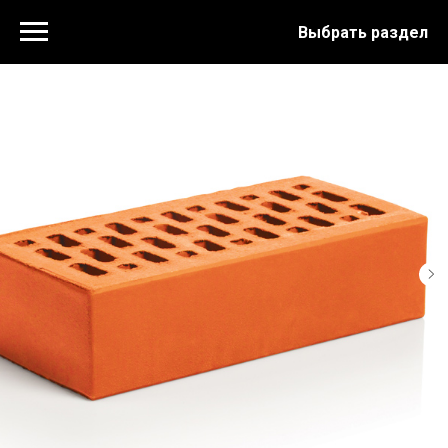
Выбрать раздел