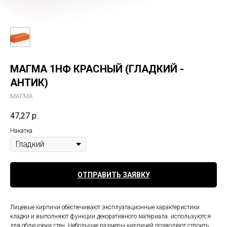
МАГМА 1НФ КРАСНЫЙ (ГЛАДКИЙ -
АНТИК)
МАГМА
47,27
р.
Накатка
ОТПРАВИТЬ ЗАЯВКУ
Лицевые кирпичи обеспечивают эксплуатационные характеристики
кладки и выполняют функции декоративного материала. используются
для облицовки стен. Небольшие размеры кирпичей позволяют строить