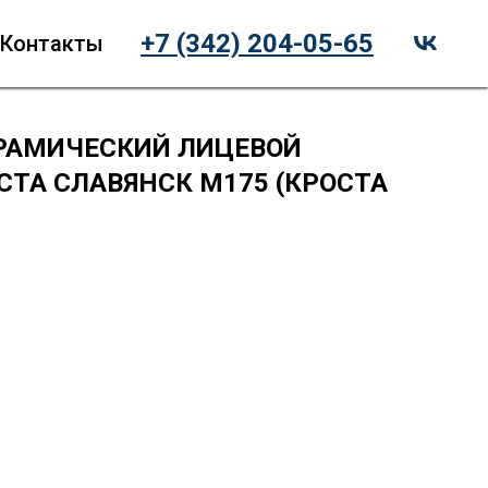
+7 (342) 204-05-65
Контакты
РАМИЧЕСКИЙ ЛИЦЕВОЙ
СТА СЛАВЯНСК М175 (КРОСТА