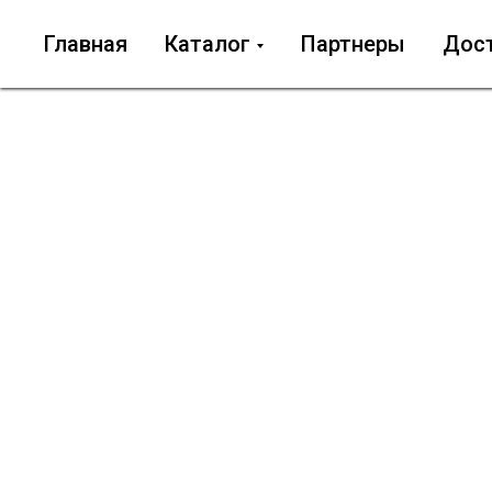
Главная
Каталог
Партнеры
Дос