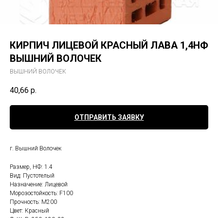
КИРПИЧ ЛИЦЕВОЙ КРАСНЫЙ ЛАВА 1,4НФ
ВЫШНИЙ ВОЛОЧЕК
ВЫШНИЙ ВОЛОЧЕК
40,66
р.
ОТПРАВИТЬ ЗАЯВКУ
г. Вышний Волочек
Размер, НФ: 1.4
Вид: Пустотелый
Назначение: Лицевой
Морозостойкость: F100
Прочность: М200
Цвет: Красный