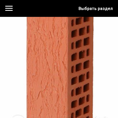
Выбрать раздел