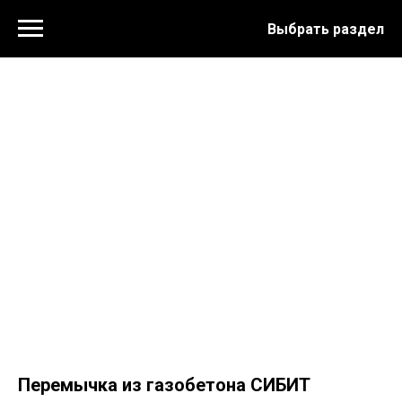
Выбрать раздел
Перемычка из газобетона СИБИТ