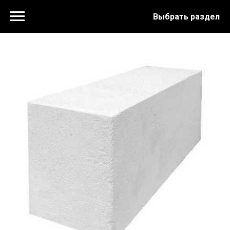
Выбрать раздел