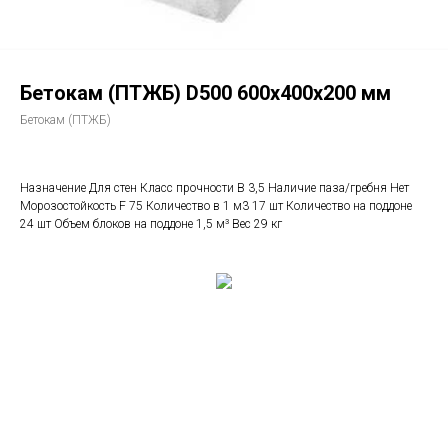
Бетокам (ПТЖБ) D500 600х400х200 мм
Бетокам (ПТЖБ)
Назначение Для стен Класс прочности В 3,5 Наличие паза/гребня Нет
Морозостойкость F 75 Количество в 1 м3 17 шт Количество на поддоне
24 шт Объем блоков на поддоне 1,5 м³ Вес 29 кг