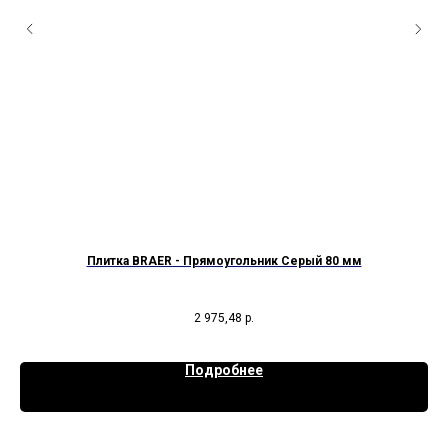
Плитка BRAER - Прямоугольник Серый 80 мм
2 975,48
р.
Подробнее